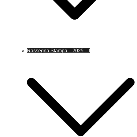
Rassegna Stampa – 2025 – I