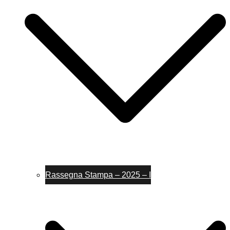
Rassegna Stampa – 2025 – I