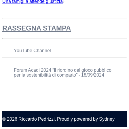
Una famiglia attende giustizia
RASSEGNA STAMPA
YouTube Channel
Forum Acadi 2024 “Il riordino del gioco pubblico
per la sostenibilità di comparto” - 18/09/2024
© 2026 Riccardo Pedrizzi. Proudly powered by
Sydney