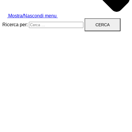
Mostra/Nascondi menu
Ricerca per: