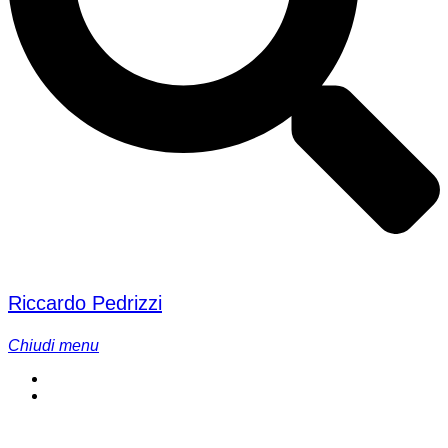
Riccardo Pedrizzi
Chiudi menu
Editoriali
Biografia